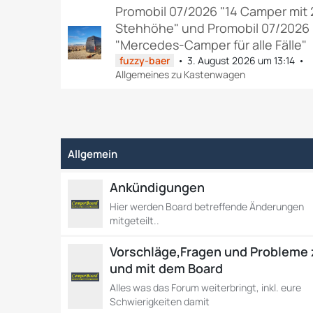
Promobil 07/2026 "14 Camper mit 
Stehhöhe" und Promobil 07/2026
"Mercedes-Camper für alle Fälle"
fuzzy-baer
3. August 2026 um 13:14
Allgemeines zu Kastenwagen
Allgemein
Ankündigungen
Hier werden Board betreffende Änderungen
mitgeteilt..
Vorschläge,Fragen und Probleme
und mit dem Board
Alles was das Forum weiterbringt, inkl. eure
Schwierigkeiten damit