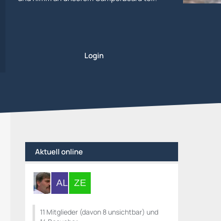
Login
Aktuell online
11 Mitglieder (davon 8 unsichtbar) und