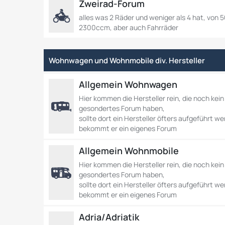
Zweirad-Forum
alles was 2 Räder und weniger als 4 hat, von 
2300ccm, aber auch Fahrräder
Wohnwagen und Wohnmobile div. Hersteller
Allgemein Wohnwagen
Hier kommen die Hersteller rein, die noch kein
gesondertes Forum haben,
sollte dort ein Hersteller öfters aufgeführt w
bekommt er ein eigenes Forum
Allgemein Wohnmobile
Hier kommen die Hersteller rein, die noch kein
gesondertes Forum haben,
sollte dort ein Hersteller öfters aufgeführt w
bekommt er ein eigenes Forum
Adria/Adriatik