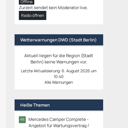
Offline
Zurzeit sendet kein Moderator live.
Radio öffnen
Wetterwarnungen DWD (Stadt Berlin)
Aktuell liegen für die Region (Stadt
Berlin) keine Warnungen vor.
Letzte Aktualisierung:
6. August 2026 um
10:40
Alle Warnungen
Heiße Themen
Mercedes Camper Complete -
Angebot für Wartungsvertrag /