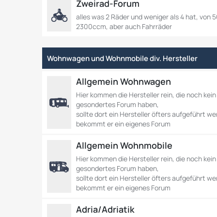
Zweirad-Forum
alles was 2 Räder und weniger als 4 hat, von 
2300ccm, aber auch Fahrräder
Wohnwagen und Wohnmobile div. Hersteller
Allgemein Wohnwagen
Hier kommen die Hersteller rein, die noch kein
gesondertes Forum haben,
sollte dort ein Hersteller öfters aufgeführt w
bekommt er ein eigenes Forum
Allgemein Wohnmobile
Hier kommen die Hersteller rein, die noch kein
gesondertes Forum haben,
sollte dort ein Hersteller öfters aufgeführt w
bekommt er ein eigenes Forum
Adria/Adriatik