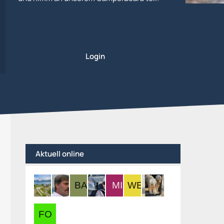
Login
Aktuell online