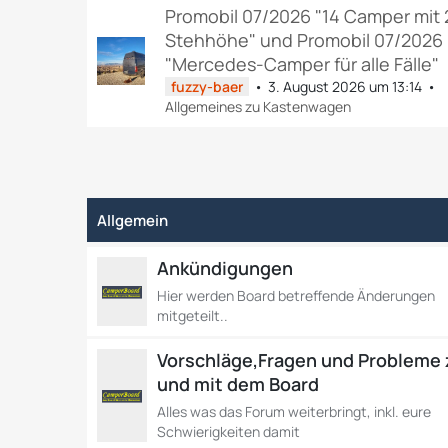
Promobil 07/2026 "14 Camper mit 
Stehhöhe" und Promobil 07/2026
"Mercedes-Camper für alle Fälle"
fuzzy-baer
3. August 2026 um 13:14
Allgemeines zu Kastenwagen
Allgemein
Ankündigungen
Hier werden Board betreffende Änderungen
mitgeteilt..
Vorschläge,Fragen und Probleme
und mit dem Board
Alles was das Forum weiterbringt, inkl. eure
Schwierigkeiten damit