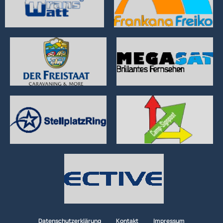
Datenschutzerklärung
Kontakt
Impressum