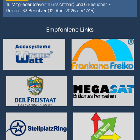
16 Mitglieder (davon 11 unsichtbar) und 6 Besucher
Rekord: 33 Benutzer (
12. April 2026 um 17:15
)
Empfohlene Links