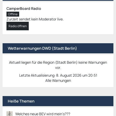
CamperBoard Radio
Offline
Zurzeit sendet kein Moderator live.
Radio öffnen
Wetterwarnungen DWD (Stadt Berlin)
Aktuell liegen für die Region (Stadt Berlin) keine Warnungen
vor.
Letzte Aktualisierung:
8. August 2026 um 20:51
Alle Warnungen
Heiße Themen
Welches neue BEV wird mein‘s???